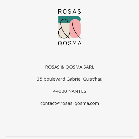
ROSAS & QOSMA SARL
35 boulevard Gabriel Guist'hau
44000 NANTES
contact@rosas-qosma.com