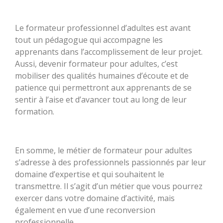
Le formateur professionnel d’adultes est avant
tout un pédagogue qui accompagne les
apprenants dans l’accomplissement de leur projet.
Aussi, devenir formateur pour adultes, c’est
mobiliser des qualités humaines d’écoute et de
patience qui permettront aux apprenants de se
sentir à l’aise et d’avancer tout au long de leur
formation.
En somme, le métier de formateur pour adultes
s’adresse à des professionnels passionnés par leur
domaine d’expertise et qui souhaitent le
transmettre. Il s’agit d’un métier que vous pourrez
exercer dans votre domaine d’activité, mais
également en vue d’une reconversion
professionnelle.