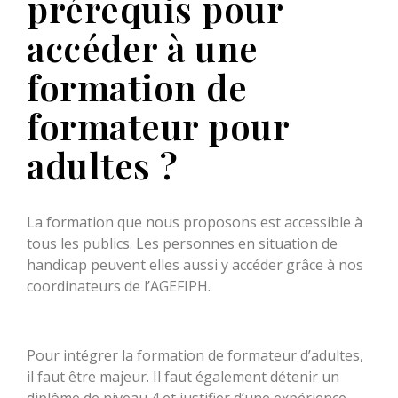
prérequis pour
accéder à une
formation de
formateur pour
adultes ?
La formation que nous proposons est accessible à
tous les publics. Les personnes en situation de
handicap peuvent elles aussi y accéder grâce à nos
coordinateurs de l’AGEFIPH.
Pour intégrer la formation de formateur d’adultes,
il faut être majeur. Il faut également détenir un
diplôme de niveau 4 et justifier d’une expérience