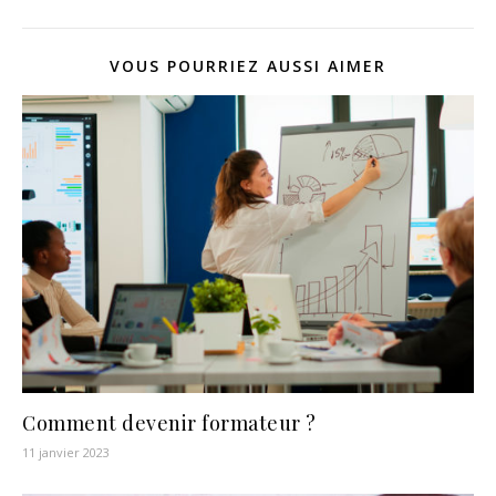
VOUS POURRIEZ AUSSI AIMER
Comment devenir formateur ?
11 janvier 2023