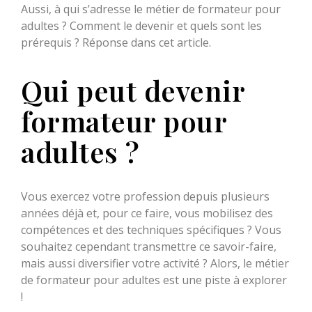
Aussi, à qui s’adresse le métier de formateur pour
adultes ? Comment le devenir et quels sont les
prérequis ? Réponse dans cet article.
Qui peut devenir
formateur pour
adultes ?
Vous exercez votre profession depuis plusieurs
années déjà et, pour ce faire, vous mobilisez des
compétences et des techniques spécifiques ? Vous
souhaitez cependant transmettre ce savoir-faire,
mais aussi diversifier votre activité ? Alors, le métier
de formateur pour adultes est une piste à explorer
!