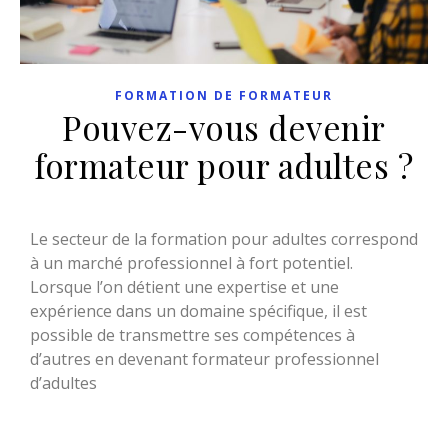
FORMATION DE FORMATEUR
Pouvez-vous devenir
formateur pour adultes ?
Le secteur de la formation pour adultes correspond
à un marché professionnel à fort potentiel.
Lorsque l’on détient une expertise et une
expérience dans un domaine spécifique, il est
possible de transmettre ses compétences à
d’autres en devenant formateur professionnel
d’adultes