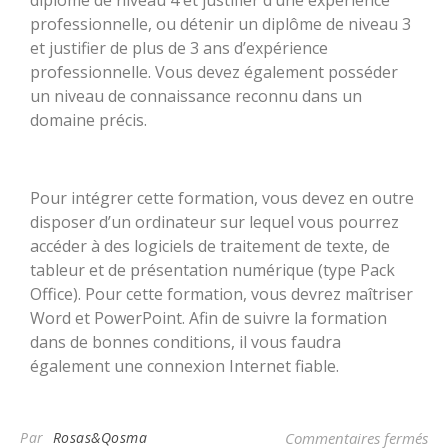
professionnelle, ou détenir un diplôme de niveau 3
et justifier de plus de 3 ans d’expérience
professionnelle. Vous devez également posséder
un niveau de connaissance reconnu dans un
domaine précis.
Pour intégrer cette formation, vous devez en outre
disposer d’un ordinateur sur lequel vous pourrez
accéder à des logiciels de traitement de texte, de
tableur et de présentation numérique (type Pack
Office). Pour cette formation, vous devrez maîtriser
Word et PowerPoint. Afin de suivre la formation
dans de bonnes conditions, il vous faudra
également une connexion Internet fiable.
Par
Rosas&Qosma
Commentaires fermés