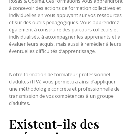
Rosas & Qosma. Ces formations vous apprendront
à concevoir des actions de formation collectives et
individuelles en vous appuyant sur vos ressources
et sur des outils pédagogiques. Vous apprendrez
également à construire des parcours collectifs et
individualisés, à accompagner les apprenants et à
évaluer leurs acquis, mais aussi à remédier à leurs
éventuelles difficultés d’apprentissage.
Notre formation de formateur professionnel
d’adultes (FPA) vous permettra ainsi d’appliquer
une méthodologie concrète et professionnelle de
transmission de vos compétences à un groupe
d’adultes.
Existent-ils des