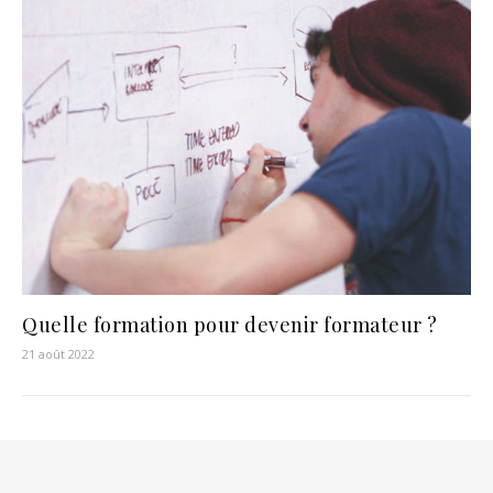
Quelle formation pour devenir formateur ?
21 août 2022